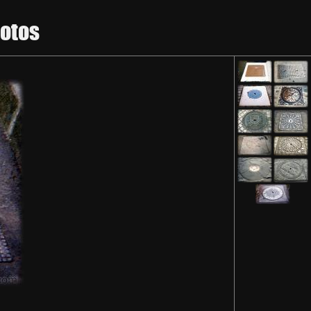
hotos