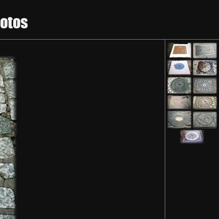
hotos